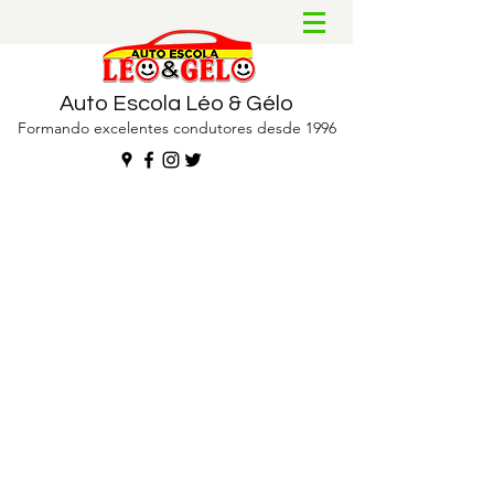
Auto Escola Léo & Gélo
Formando excelentes condutores desde 1996