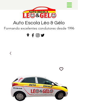
Auto Escola Léo & Gélo
Formando excelentes condutores desde 1996