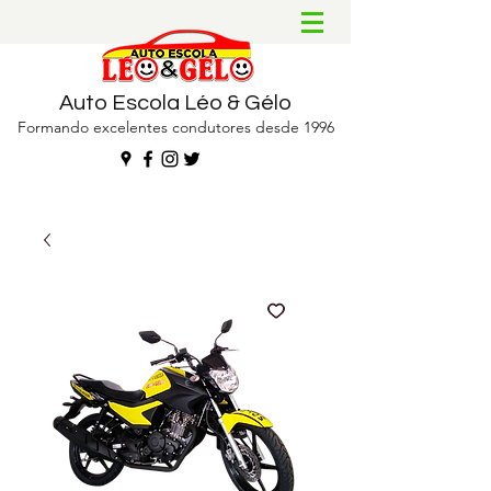
Auto Escola Léo & Gélo
Formando excelentes condutores desde 1996