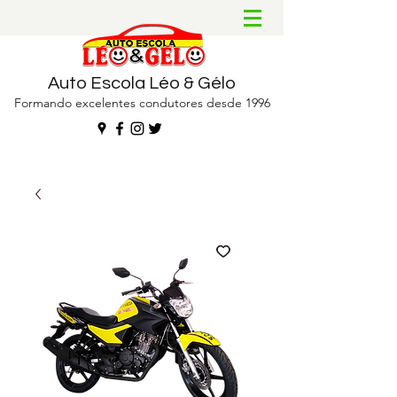
Auto Escola Léo & Gélo
Formando excelentes condutores desde 1996